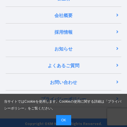
会社概要
採用情報
お知らせ
よくあるご質問
お問い合わせ
プライバシーポリシー
当サイトではCookieを使用します。Cookieの使用に関する詳細は「
プライバ
シーポリシー
」をご覧ください。
OK
Copyright ©KM NEXT All Rights Reserved.