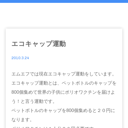
エコキャップ運動
2010.3.24
エムエフでは現在エコキャップ運動をしています。
エコキャップ運動とは、ペットボトルのキャップを
800個集めて世界の子供にポリオワクチンを届けよ
う！と言う運動です。
ペットボトルのキャップを800個集めると２０円に
なります。