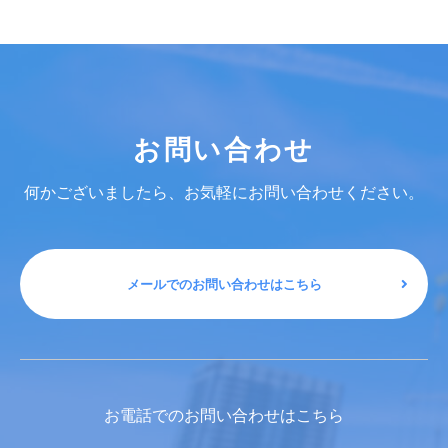
お問い合わせ
何かございましたら、お気軽にお問い合わせください。
メールでのお問い合わせはこちら
お電話でのお問い合わせはこちら