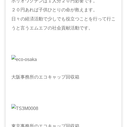
ポリオワクチンは１人分２０円必要です。
２０円あれば子供ひとりの命が救えます。
日々の経済活動で少しでも役立つことを行って行こ
うと言うエムエフの社会貢献活動です。
大阪事務所のエコキャップ回収箱
東京事務所のエコキャップ回収箱