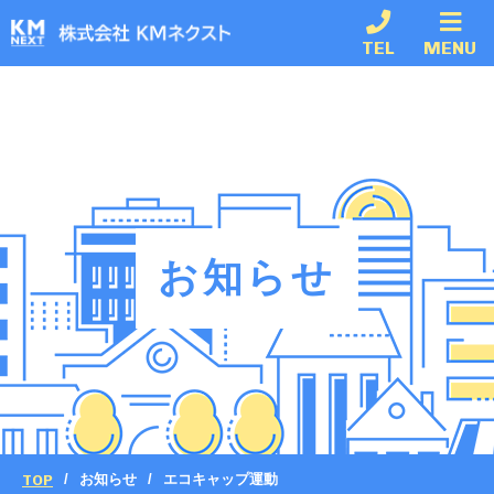
TEL
MENU
お知らせ
TOP
お知らせ
エコキャップ運動