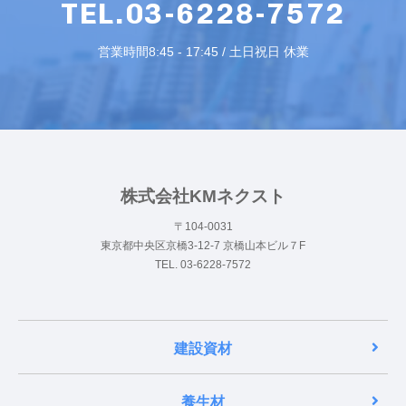
TEL.03-6228-7572
営業時間8:45 - 17:45 / 土日祝日 休業
株式会社KMネクスト
〒104-0031
東京都中央区京橋3-12-7 京橋山本ビル７F
TEL. 03-6228-7572
建設資材
養生材