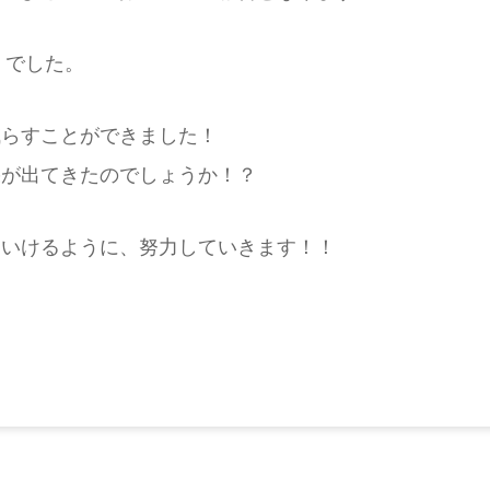
でした。
減らすことができました！
果が出てきたのでしょうか！？
ていけるように、努力していきます！！