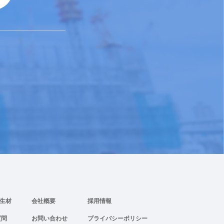
養生材
会社概要
採用情報
質問
お問い合わせ
プライバシーポリシー