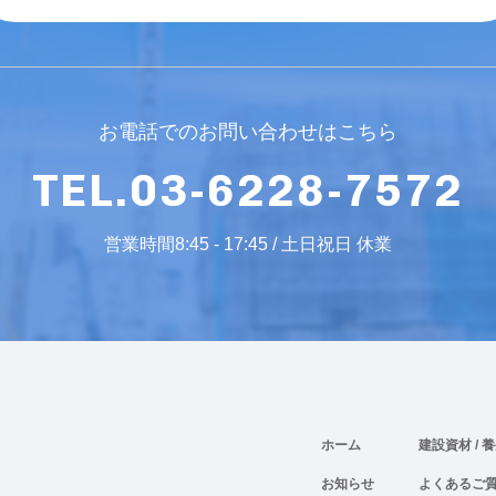
お電話でのお問い合わせはこちら
TEL.03-6228-7572
営業時間8:45 - 17:45 / 土日祝日 休業
ホーム
建設資材
/ 
お知らせ
よくあるご