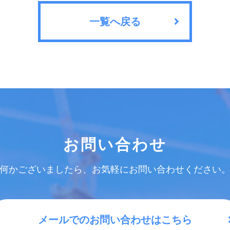
一覧へ戻る
お問い合わせ
何かございましたら、お気軽にお問い合わせください
メールでのお問い合わせはこちら