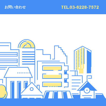
TEL.03-6228-7572
お問い合わせ