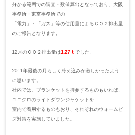
分かる範囲での調査・数値算出となっており、大阪
事務所・東京事務所での
「電力」・「ガス」等の使用量によるＣＯ２排出量
のご報告となります。
12月のＣＯ２排出量は
1.27ｔ
でした。
2011年最後の月らしく冷え込みが激しかったよう
に思います。
社内では、ブランケットを持参するものもいれば、
ユニクロのライトダウンジャケットを
室内で着用するものもおり、それぞれのウォームビ
ズ対策を実施していました。