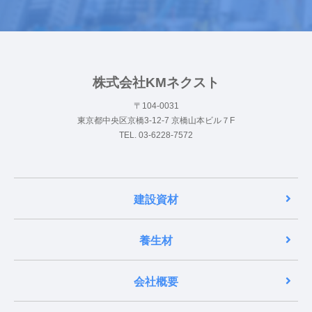
株式会社KMネクスト
〒104-0031
東京都中央区京橋3-12-7 京橋山本ビル７F
TEL. 03-6228-7572
建設資材
養生材
会社概要