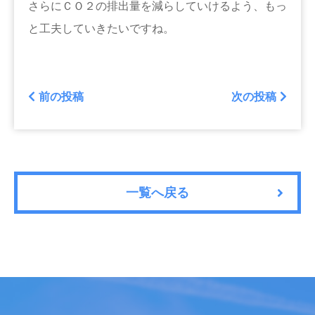
さらにＣＯ２の排出量を減らしていけるよう、もっ
と工夫していきたいですね。
前の投稿
次の投稿
一覧へ戻る