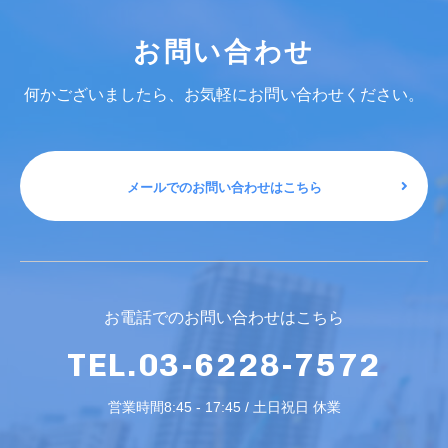
お問い合わせ
何かございましたら、お気軽にお問い合わせください。
メールでのお問い合わせはこちら
お電話でのお問い合わせはこちら
TEL.03-6228-7572
営業時間8:45 - 17:45 / 土日祝日 休業