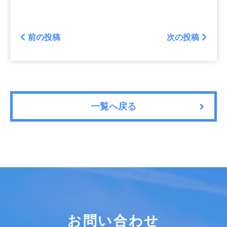
前の投稿
次の投稿
一覧へ戻る
お問い合わせ