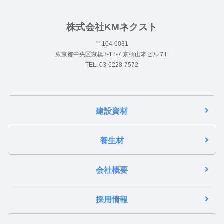
株式会社KMネクスト
〒104-0031
東京都中央区京橋3-12-7 京橋山本ビル７F
TEL. 03-6228-7572
建設資材
養生材
会社概要
採用情報