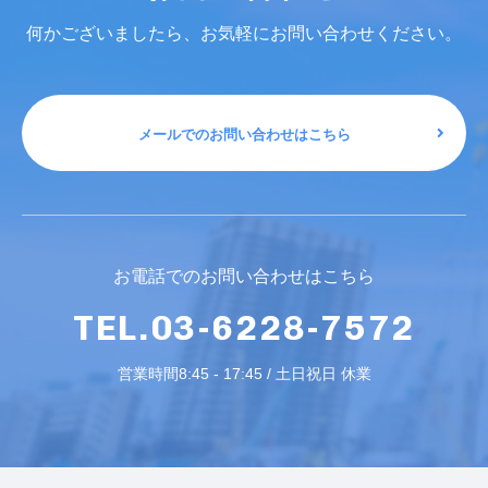
何かございましたら、お気軽にお問い合わせください。
メールでのお問い合わせはこちら
お電話でのお問い合わせはこちら
TEL.03-6228-7572
営業時間8:45 - 17:45 / 土日祝日 休業