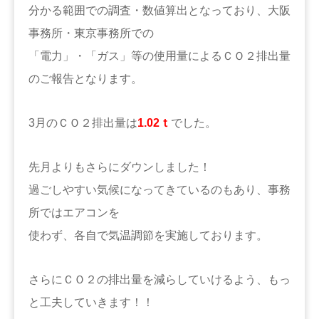
分かる範囲での調査・数値算出となっており、大阪
事務所・東京事務所での
「電力」・「ガス」等の使用量によるＣＯ２排出量
のご報告となります。
3月のＣＯ２排出量は
1.02ｔ
でした。
先月よりもさらにダウンしました！
過ごしやすい気候になってきているのもあり、事務
所ではエアコンを
使わず、各自で気温調節を実施しております。
さらにＣＯ２の排出量を減らしていけるよう、もっ
と工夫していきます！！