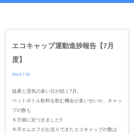
エコキャップ運動進捗報告【7月
度】
2012.7.31
猛暑と湿気の多い日が続く7月。
ペットボトル飲料を飲む機会が多いせいか、キャッ
プの数も
６万個に近づきました!!
今月エムエフがお送りできたエコキャップの数は