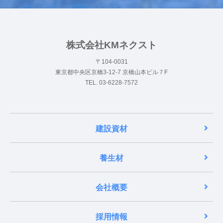
株式会社KMネクスト
〒104-0031
東京都中央区京橋3-12-7 京橋山本ビル７F
TEL. 03-6228-7572
建設資材
養生材
会社概要
採用情報