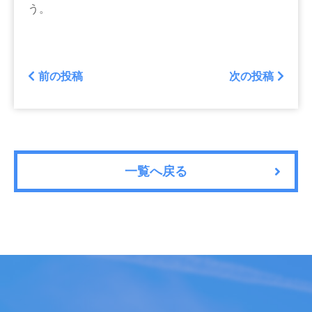
う。
前の投稿
次の投稿
一覧へ戻る