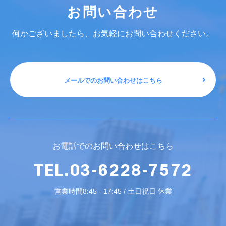
お問い合わせ
何かございましたら、お気軽にお問い合わせください。
メールでのお問い合わせはこちら
お電話でのお問い合わせはこちら
TEL.03-6228-7572
営業時間8:45 - 17:45 / 土日祝日 休業