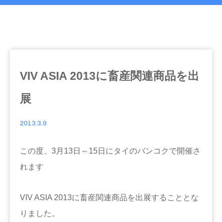
VIV ASIA 2013に畜産関連商品を出
展
2013.3.9
この度、3月13日～15日にタイのバンコクで開催さ
れます
VIV ASIA 2013に畜産関連商品を出展することとな
りました。