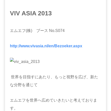
VIV ASIA 2013
エムエフ(株) ブース No.S074
http://www.vivasia.nl/en/Bezoeker.aspx
世界を目指すにあたり、もっと視野を広げ、新た
な分野を通じて
エムエフを世界へ広めていきたいと考えておりま
す。