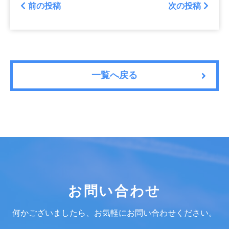
前の投稿
次の投稿
一覧へ戻る
お問い合わせ
何かございましたら、お気軽にお問い合わせください。