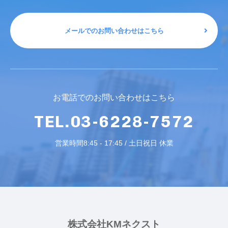
メールでのお問い合わせはこちら
お電話でのお問い合わせはこちら
TEL.03-6228-7572
営業時間8:45 - 17:45 / 土日祝日 休業
株式会社KMネクスト