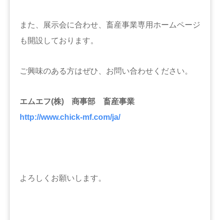
また、展示会に合わせ、畜産事業専用ホームページ
も開設しております。
ご興味のある方はぜひ、お問い合わせください。
エムエフ(株) 商事部 畜産事業
http://www.chick-mf.com/ja/
よろしくお願いします。