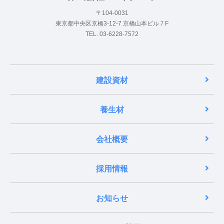
〒104-0031
東京都中央区京橋3-12-7 京橋山本ビル７F
TEL. 03-6228-7572
建設資材
養生材
会社概要
採用情報
お知らせ