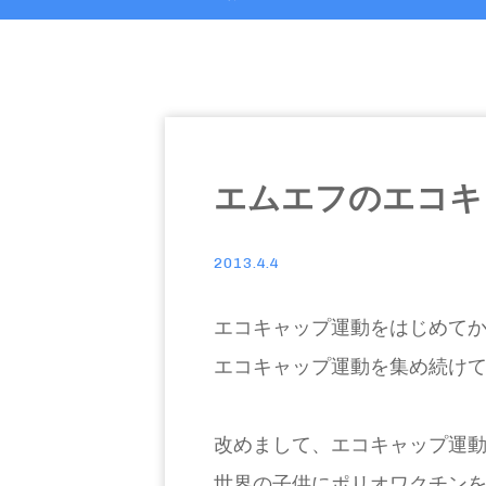
エムエフのエコキ
2013.4.4
エコキャップ運動をはじめてか
エコキャップ運動を集め続け
改めまして、エコキャップ運動
世界の子供にポリオワクチン