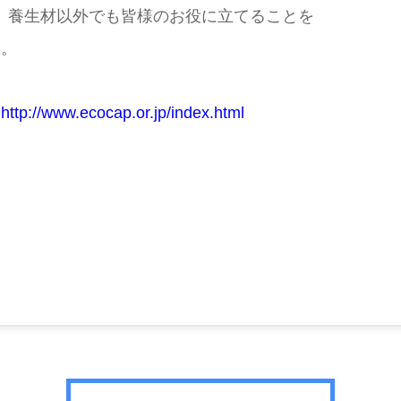
、養生材以外でも皆様のお役に立てることを
す。
ト
http://www.ecocap.or.jp/index.html