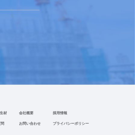
養生材
会社概要
採用情報
質問
お問い合わせ
プライバシーポリシー