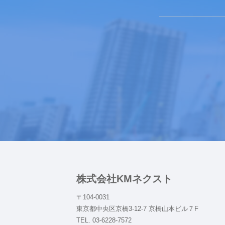
株式会社KMネクスト
〒104-0031
東京都中央区京橋3-12-7 京橋山本ビル７F
TEL. 03-6228-7572