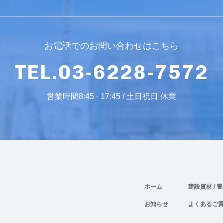
お電話でのお問い合わせはこちら
TEL.03-6228-7572
営業時間8:45 - 17:45 / 土日祝日 休業
ホーム
建設資材
/ 
お知らせ
よくあるご