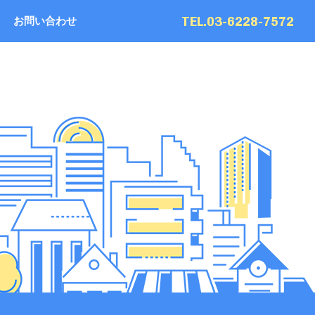
TEL.03-6228-7572
お問い合わせ