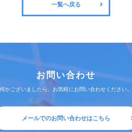
一覧へ戻る
お問い合わせ
何かございましたら、お気軽にお問い合わせください
メールでのお問い合わせはこちら