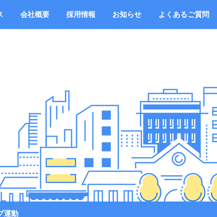
ス
会社概要
採用情報
お知らせ
よくあるご質問
プ運動