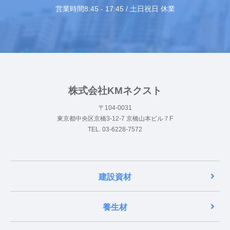
営業時間8:45 - 17:45 / 土日祝日 休業
株式会社KMネクスト
〒104-0031
東京都中央区京橋3-12-7 京橋山本ビル７F
TEL. 03-6228-7572
建設資材
養生材