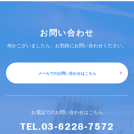
お問い合わせ
何かございましたら、お気軽にお問い合わせください。
メールでのお問い合わせはこちら
お電話でのお問い合わせはこちら
TEL.03-6228-7572