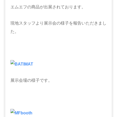
エムエフの商品が出展されております。
現地スタッフより展示会の様子を報告いただきまし
た。
展示会場の様子です。