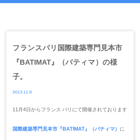
フランスパリ国際建築専門見本市
『BATIMAT』（バティマ）の様
子。
2013.11.6
11月4日からフランス パリにて開催されております
国際建築専門見本市『BATIMAT』（バティマ）
に