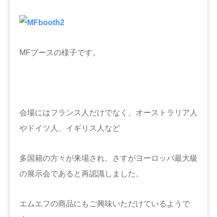
MFブースの様子です。
会場にはフランス人だけでなく、オーストラリア人
やドイツ人、イギリス人など
多国籍の方々が来場され、さすがヨーロッパ最大級
の展示会であると再認識しました。
エムエフの商品にもご興味いただけているようで