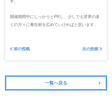
す。
開催期間中にしっかりとPRし、少しでも世界の多
くの方々に養生材を広めていければと思います。
前の投稿
次の投稿
一覧へ戻る