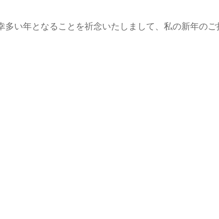
幸多い年となることを祈念いたしまして、私の新年のご