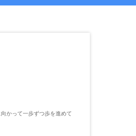
に向かって一歩ずつ歩を進めて