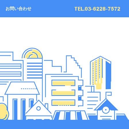
TEL.03-6228-7572
お問い合わせ