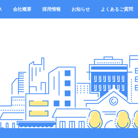
ス
会社概要
採用情報
お知らせ
よくあるご質問