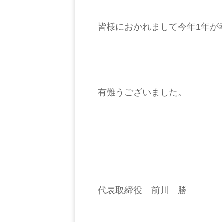
皆様におかれまして今年1年が
有難うございました。
代表取締役 前川 勝