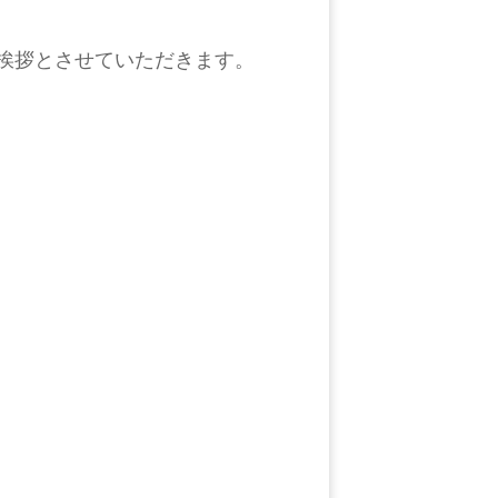
挨拶とさせていただきます。