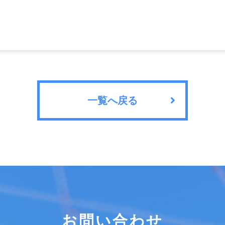
一覧へ戻る
お問い合わせ