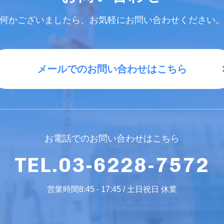
何かございましたら、お気軽にお問い合わせください
メールでのお問い合わせはこちら
お電話でのお問い合わせはこちら
TEL.03-6228-7572
営業時間8:45 - 17:45 / 土日祝日 休業