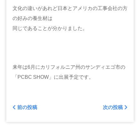
文化の違いがあれど日本とアメリカの工事会社の方
の好みの養生材は
同じであることが分かりました。
来年は6月にカリフォルニア州のサンディエゴ市の
「PCBC SHOW」に出展予定です。
前の投稿
次の投稿