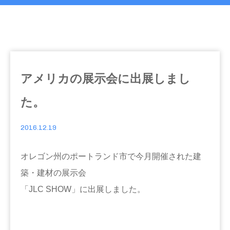
アメリカの展示会に出展しまし
た。
2016.12.19
オレゴン州のポートランド市で今月開催された建
築・建材の展示会
「JLC SHOW」に出展しました。