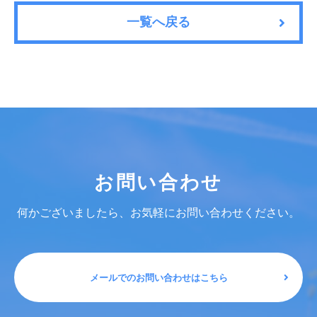
一覧へ戻る
お問い合わせ
何かございましたら、お気軽にお問い合わせください。
メールでのお問い合わせはこちら