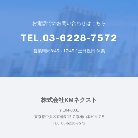
お電話でのお問い合わせはこちら
TEL.03-6228-7572
営業時間8:45 - 17:45 / 土日祝日 休業
株式会社KMネクスト
〒104-0031
東京都中央区京橋3-12-7 京橋山本ビル７F
TEL. 03-6228-7572