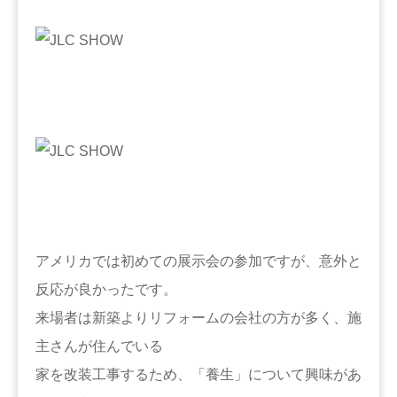
アメリカでは初めての展示会の参加ですが、意外と
反応が良かったです。
来場者は新築よりリフォームの会社の方が多く、施
主さんが住んでいる
家を改装工事するため、「養生」について興味があ