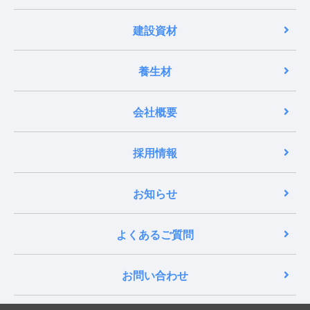
建設資材
養生材
会社概要
採用情報
お知らせ
よくあるご質問
お問い合わせ