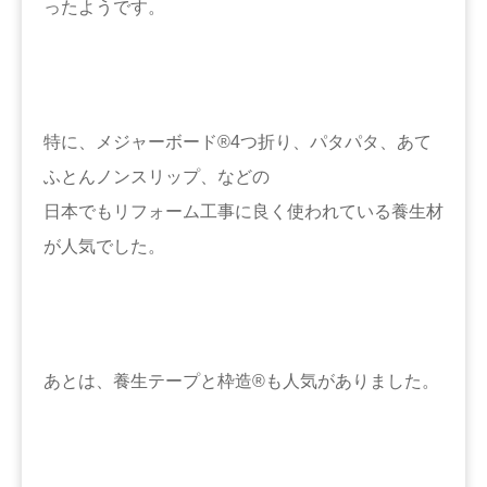
ったようです。
特に、メジャーボード®4つ折り、パタパタ、あて
ふとんノンスリップ、などの
日本でもリフォーム工事に良く使われている養生材
が人気でした。
あとは、養生テープと枠造®も人気がありました。