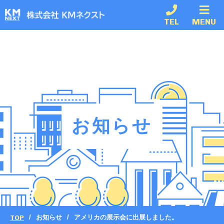
TEL
MENU
お知らせ
TOP
お知らせ
アメリカの展示会に出展しました。