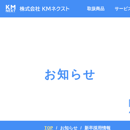
取扱商品
サービ
お知らせ
TOP
お知らせ
新卒採用情報