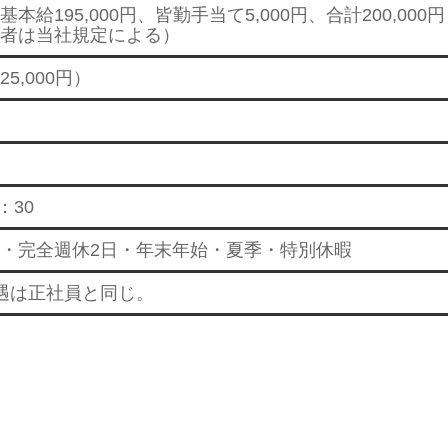
本給195,000円、皆勤手当て5,000円、合計200,000円
者は当社規定による）
5,000円）
：30
・完全週休2日・年末年始・夏季・特別休暇
遇は正社員と同じ。