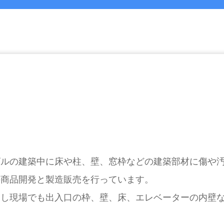
ビルの建築中に床や柱、壁、窓枠などの建築部材に傷や
の商品開発と製造販売を行っています。
越し現場でも出入口の枠、壁、床、エレベーターの内壁