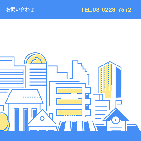
TEL.03-6228-7572
お問い合わせ