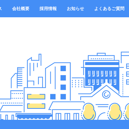
ス
会社概要
採用情報
お知らせ
よくあるご質問