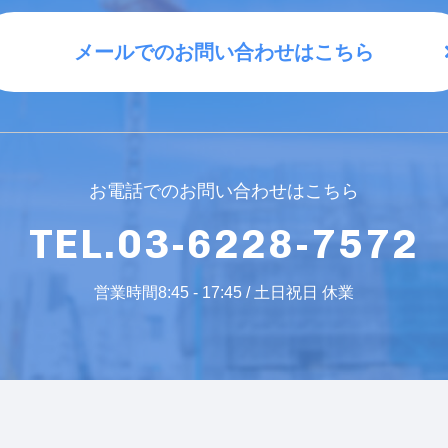
メールでのお問い合わせはこちら
お電話でのお問い合わせはこちら
TEL.03-6228-7572
営業時間8:45 - 17:45 / 土日祝日 休業