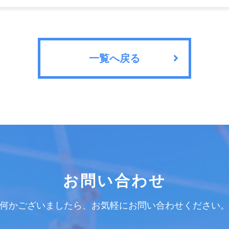
一覧へ戻る
お問い合わせ
何かございましたら、お気軽にお問い合わせください