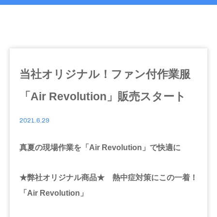
当社オリジナル！ファン付作業服
「Air Revolution」販売スタート
2021.6.29
真夏の現場作業を「Air Revolution」で快適に
★弊社オリジナル商品★ 熱中症対策にこの一着！
「Air Revolution」