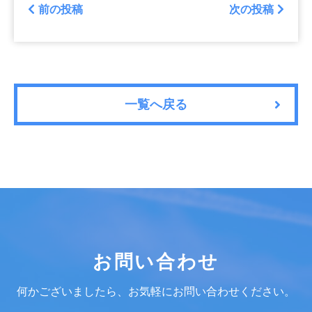
前の投稿
次の投稿
一覧へ戻る
お問い合わせ
何かございましたら、お気軽にお問い合わせください。