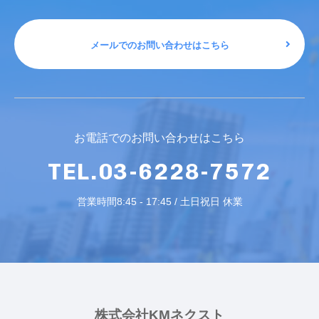
メールでのお問い合わせはこちら
お電話でのお問い合わせはこちら
TEL.03-6228-7572
営業時間8:45 - 17:45 / 土日祝日 休業
株式会社KMネクスト