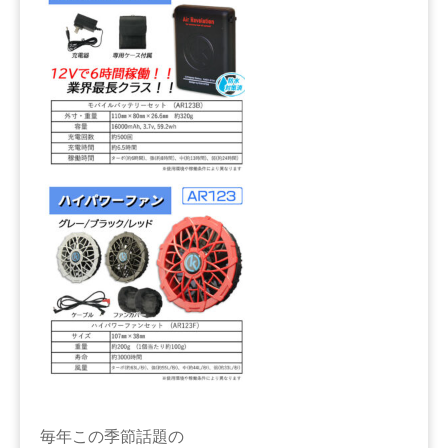
毎年この季節話題の