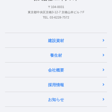
〒104-0031
東京都中央区京橋3-12-7 京橋山本ビル７F
TEL. 03-6228-7572
建設資材
養生材
会社概要
採用情報
お知らせ