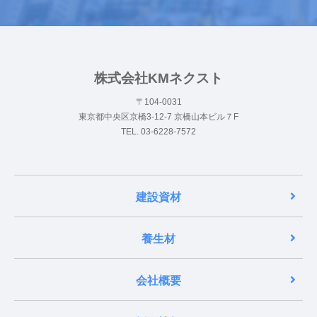
株式会社KMネクスト
〒104-0031
東京都中央区京橋3-12-7 京橋山本ビル７F
TEL. 03-6228-7572
建設資材
養生材
会社概要