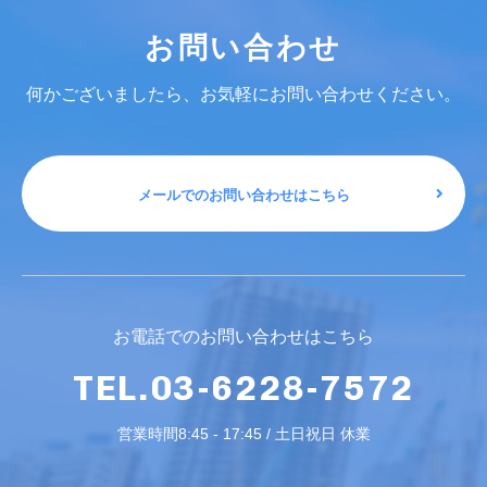
お問い合わせ
何かございましたら、お気軽にお問い合わせください。
メールでのお問い合わせはこちら
お電話でのお問い合わせはこちら
TEL.03-6228-7572
営業時間8:45 - 17:45 / 土日祝日 休業