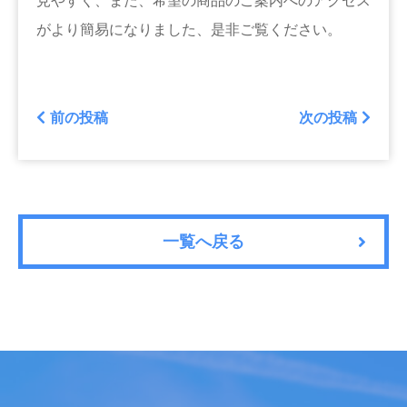
見やすく、また、希望の商品のご案内へのアクセス
がより簡易になりました、是非ご覧ください。
前の投稿
次の投稿
一覧へ戻る