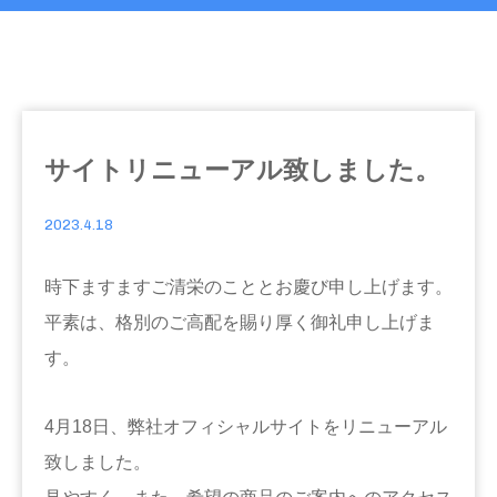
サイトリニューアル致しました。
2023.4.18
時下ますますご清栄のこととお慶び申し上げます。
平素は、格別のご高配を賜り厚く御礼申し上げま
す。
4月18日、弊社オフィシャルサイトをリニューアル
致しました。