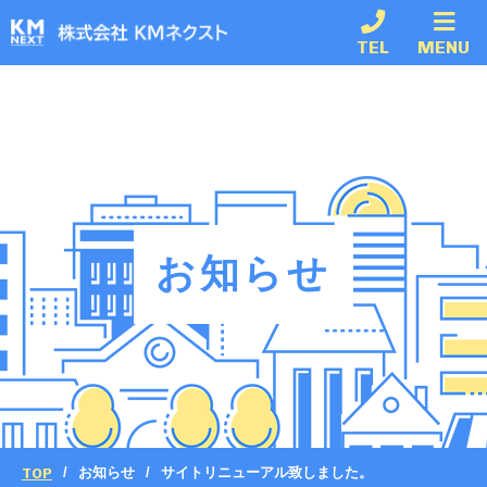
TEL
MENU
お知らせ
TOP
お知らせ
サイトリニューアル致しました。