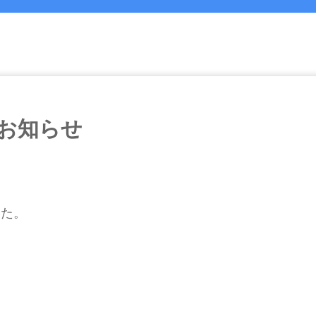
お知らせ
した。