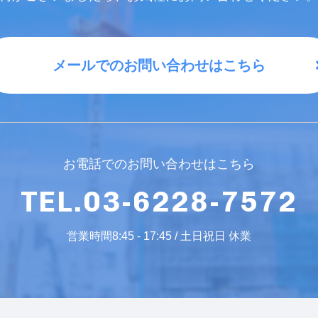
メールでのお問い合わせはこちら
お電話でのお問い合わせはこちら
TEL.03-6228-7572
営業時間8:45 - 17:45 / 土日祝日 休業