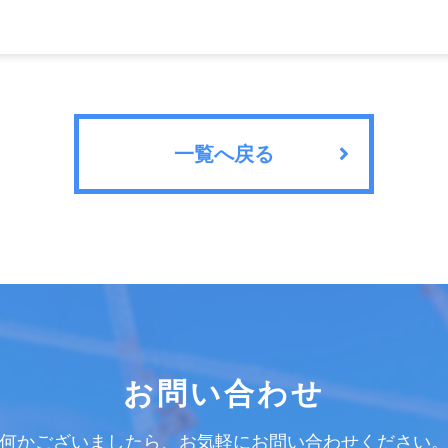
一覧へ戻る
お問い合わせ
何かございましたら、お気軽にお問い合わせください