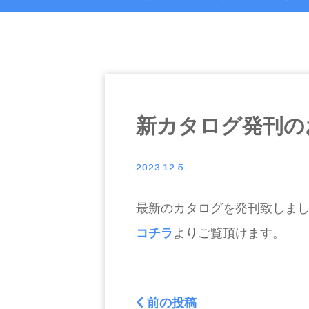
新カタログ発刊の
2023.12.5
最新のカタログを発刊致しま
コチラ
よりご覧頂けます。
前の投稿