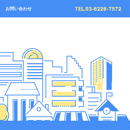
TEL.03-6228-7572
お問い合わせ