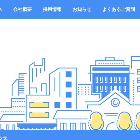
ス
会社概要
採用情報
お知らせ
よくあるご質問
らせ