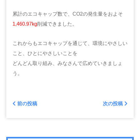
累計のエコキャップ数で、CO2の発生量をおよそ
1,460.97
kg
削減できました。
これからもエコキャップを通じて、環境にやさしい
こと、ひとにやさしいことを
どんどん取り組み、みなさんで広めていきましょ
う。
前の投稿
次の投稿