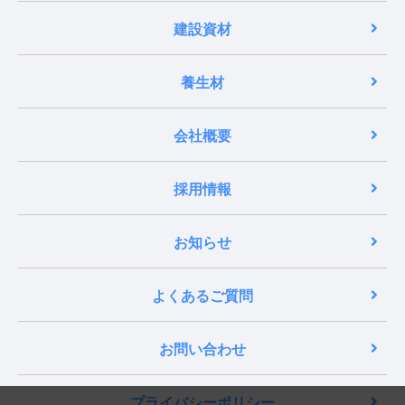
建設資材
養生材
会社概要
採用情報
お知らせ
よくあるご質問
お問い合わせ
プライバシーポリシー