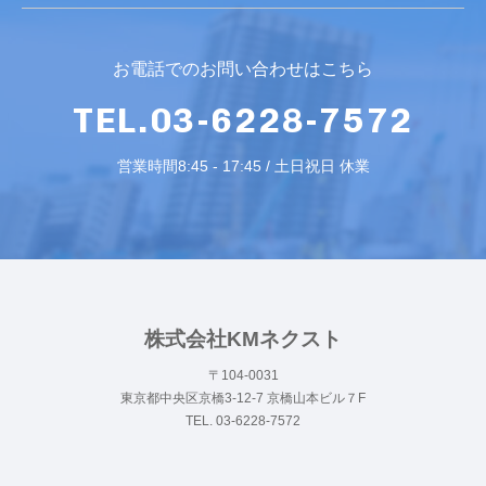
お電話でのお問い合わせはこちら
TEL.03-6228-7572
営業時間8:45 - 17:45 / 土日祝日 休業
株式会社KMネクスト
〒104-0031
東京都中央区京橋3-12-7 京橋山本ビル７F
TEL. 03-6228-7572