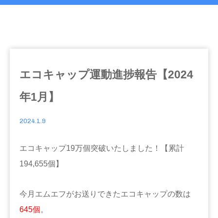
エコキャップ運動進捗報告【2024
年1月】
2024.1.9
エコキャップ19万個突破いたしました！【累計
194,655個】
今月エムエフがお送りできたエコキャップの数は
645個
。