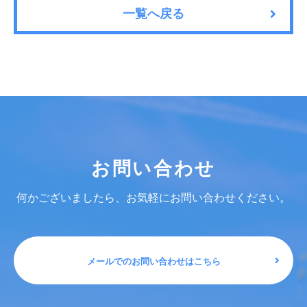
一覧へ戻る
お問い合わせ
何かございましたら、お気軽にお問い合わせください。
メールでのお問い合わせはこちら