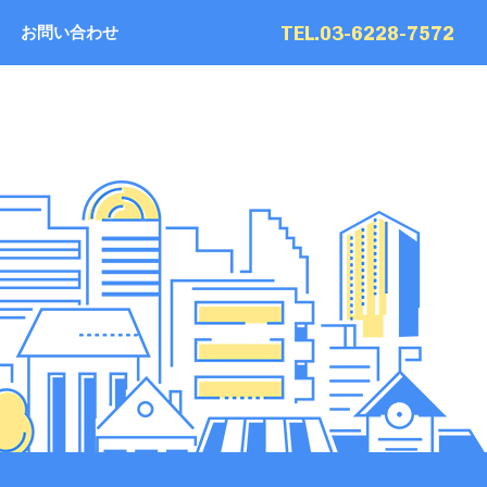
TEL.03-6228-7572
お問い合わせ