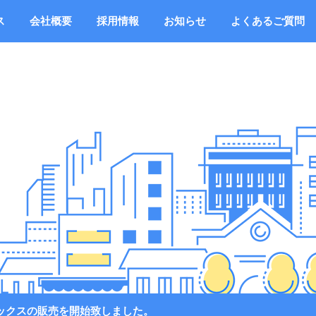
ス
会社概要
採用情報
お知らせ
よくあるご質問
ックスの販売を開始致しました。