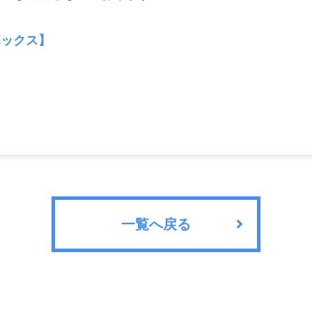
ボックス】
一覧へ戻る