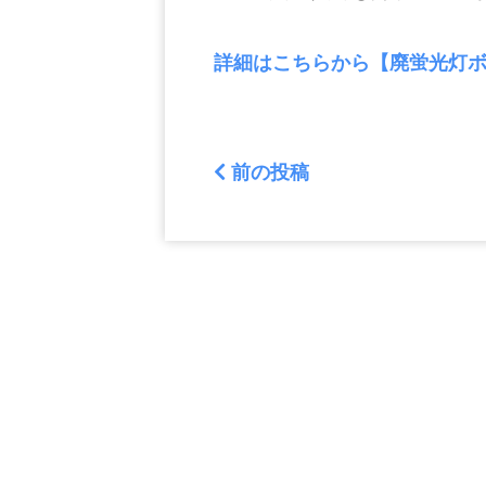
詳細はこちらから【廃蛍光灯
前の投稿