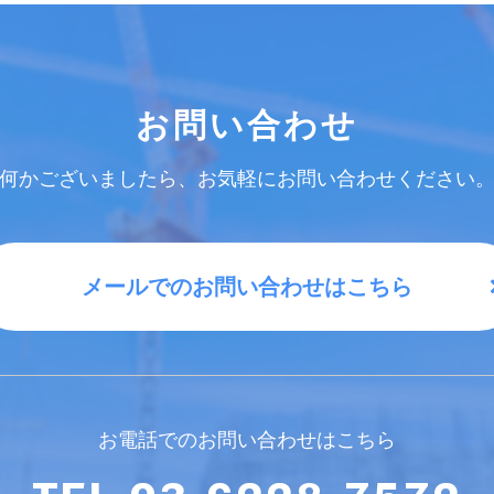
お問い合わせ
何かございましたら、お気軽にお問い合わせください
メールでのお問い合わせはこちら
お電話でのお問い合わせはこちら