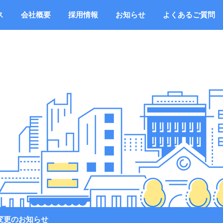
ス
会社概要
採用情報
お知らせ
よくあるご質問
変更のお知らせ