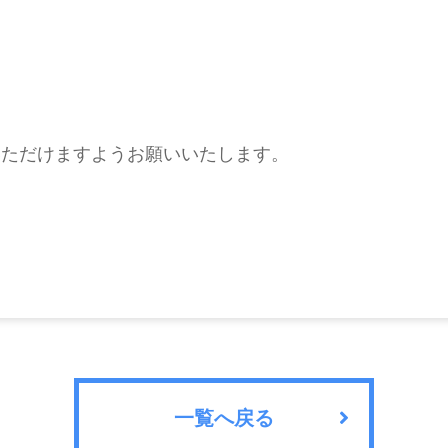
いただけますようお願いいたします。
一覧へ戻る