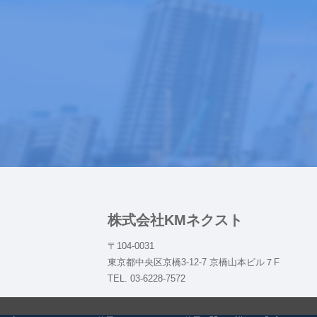
株式会社KMネクスト
〒104-0031
東京都中央区京橋3-12-7 京橋山本ビル７F
TEL. 03-6228-7572