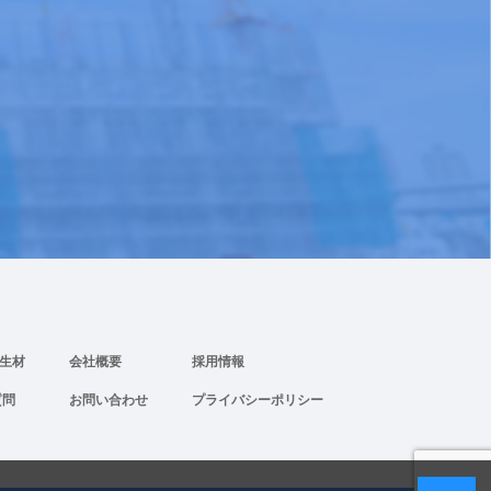
養生材
会社概要
採用情報
質問
お問い合わせ
プライバシーポリシー