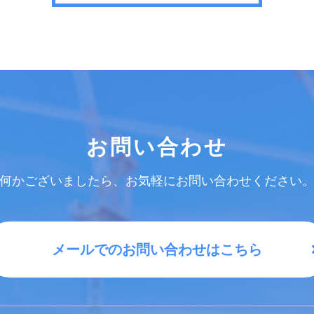
お問い合わせ
何かございましたら、お気軽にお問い合わせください
メールでのお問い合わせはこちら