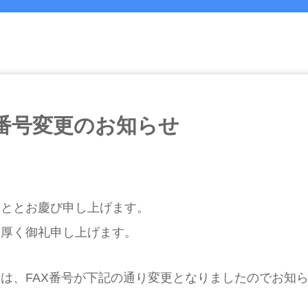
X番号変更のお知らせ
こととお慶び申し上げます。
り厚く御礼申し上げます。
は、FAX番号が下記の通り変更となりましたのでお知