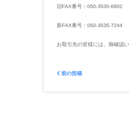
旧FAX番号：050-3535-6902
新FAX番号：050-3535-7244
お取引先の皆様には、御確認
前の投稿