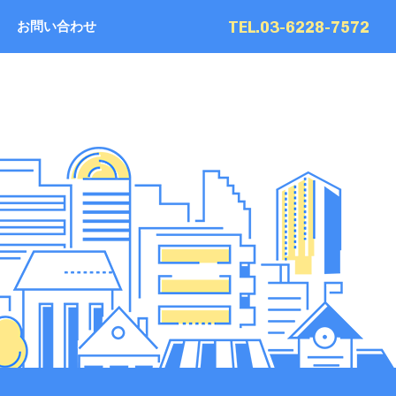
TEL.03-6228-7572
お問い合わせ