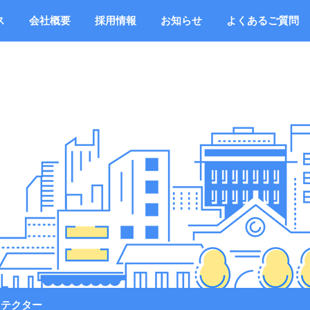
ス
会社概要
採用情報
お知らせ
よくあるご質問
ロテクター