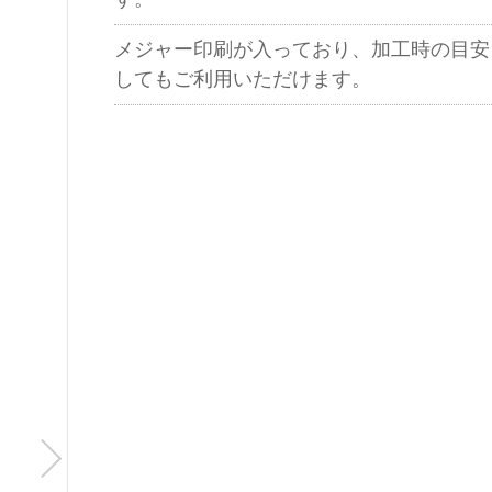
メジャー印刷が入っており、加工時の目安
してもご利用いただけます。