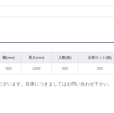
幅(mm)
長さ(mm)
入数(枚)
出荷ロット(枚)
900
1800
200
200
ございます。在庫につきましてはお問い合わせ下さい。