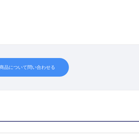
商品について問い合わせる