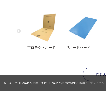
プロテクトボード
Pボードハード
同じ
当サイトではCookieを使用します。Cookieの使用に関する詳細は「
プライバシ