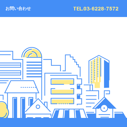
TEL.03-6228-7572
お問い合わせ