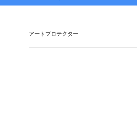
アートプロテクター