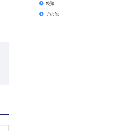
袋類
その他