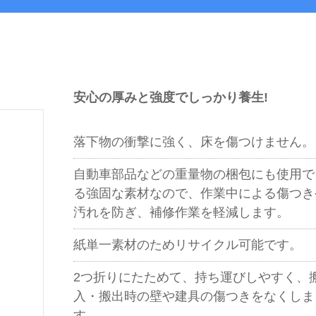
安心の厚みと強度でしっかり養生!
落下物の衝撃に強く、床を傷つけません。
自動車部品などの重量物の梱包にも使用で
る強固な素材なので、作業中による傷つき
汚れを防ぎ、補修作業を軽減します。
紙単一素材のためリサイクル可能です。
2つ折りにたためて、持ち運びしやすく、
入・搬出時の壁や建具の傷つきをなくしま
す。