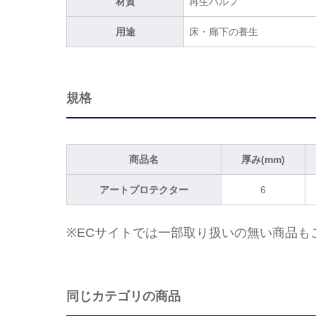
材質
再生パルプ
用途
床・廊下の養生
規格
商品名
厚み(mm)
アートプロテクター
6
※ECサイトでは一部取り扱いの無い商品も
同じカテゴリの商品