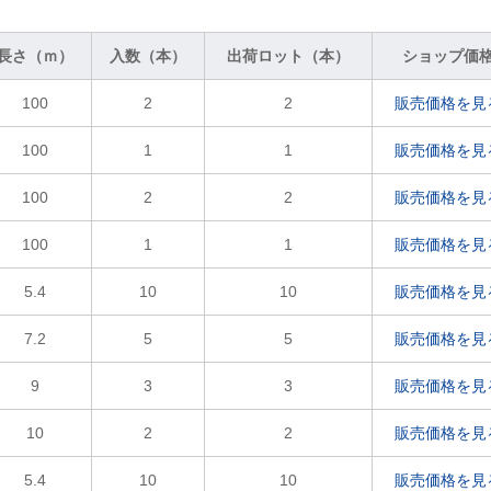
長さ（ｍ）
入数（本）
出荷ロット（本）
ショップ価
100
2
2
販売価格を見
100
1
1
販売価格を見
100
2
2
販売価格を見
100
1
1
販売価格を見
5.4
10
10
販売価格を見
7.2
5
5
販売価格を見
9
3
3
販売価格を見
10
2
2
販売価格を見
5.4
10
10
販売価格を見