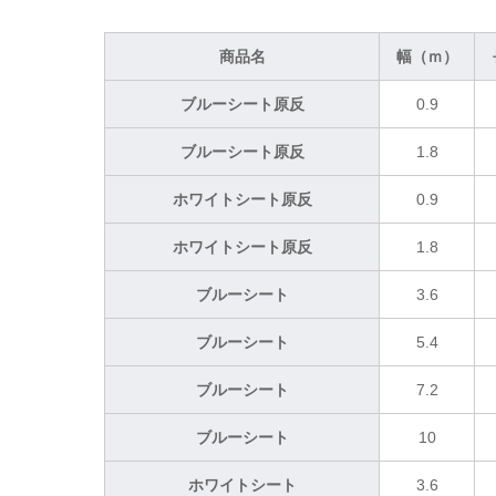
商品名
幅（ｍ）
ブルーシート原反
0.9
ブルーシート原反
1.8
ホワイトシート原反
0.9
ホワイトシート原反
1.8
ブルーシート
3.6
ブルーシート
5.4
ブルーシート
7.2
ブルーシート
10
ホワイトシート
3.6