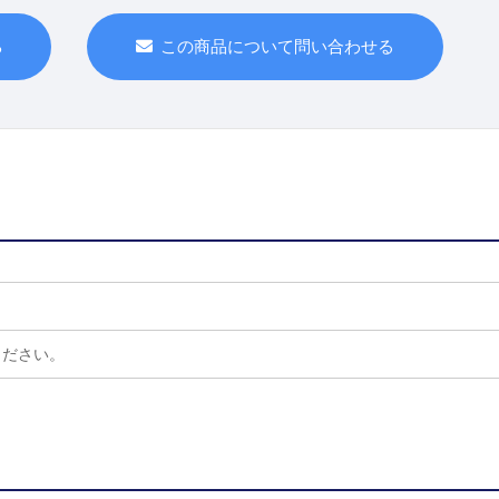
この商品について問い合わせる
る
ください。