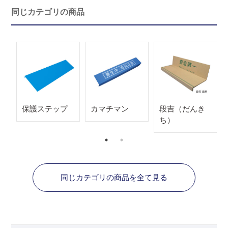
同じカテゴリの商品
保護ステップ
カマチマン
段吉（だんき
ち）
同じカテゴリの商品を全て見る