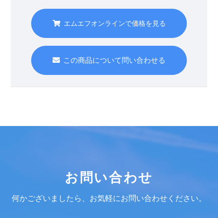
エムエフオンラインで価格を見る
この商品について問い合わせる
お問い合わせ
何かございましたら、お気軽にお問い合わせください。