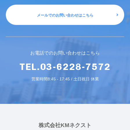
メールでのお問い合わせはこちら
お電話でのお問い合わせはこちら
TEL.03-6228-7572
営業時間8:45 - 17:45 / 土日祝日 休業
株式会社KMネクスト