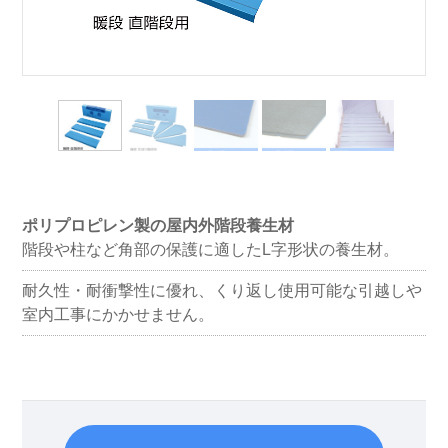
ポリプロピレン製の屋内外階段養生材
階段や柱など角部の保護に適したL字形状の養生材。
耐久性・耐衝撃性に優れ、くり返し使用可能な引越しや
室内工事にかかせません。