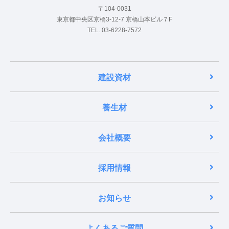
〒104-0031
東京都中央区京橋3-12-7 京橋山本ビル７F
TEL. 03-6228-7572
建設資材
養生材
会社概要
採用情報
お知らせ
よくあるご質問