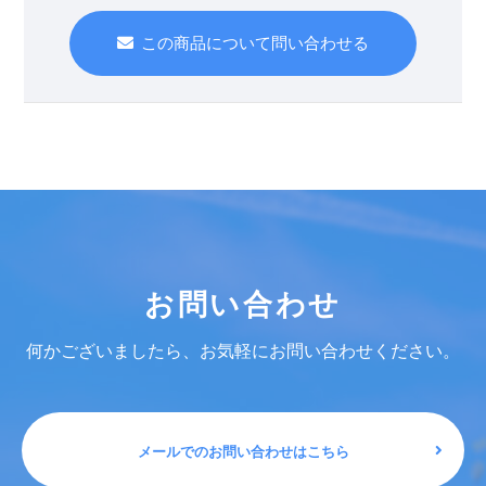
この商品について問い合わせる
お問い合わせ
何かございましたら、お気軽にお問い合わせください。
メールでのお問い合わせはこちら