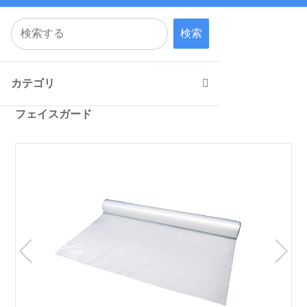
検索
カテゴリ
フェイスガード