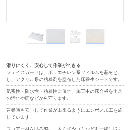
滑りにくく、安心して作業ができる
フェイスガードは、ポリエチレン系フィルムを基材と
し、アクリル系の粘着剤を塗布した床養生シートです。
気密性・防水性・粘着性に優れ、施工中の床合板を土足
の汚れや雨などから守ります。
建築時も安心して作業が出来るようにエンボス加工を施
しています。
フロアー材を貼る際に、木くずやゴミなども一緒に取り