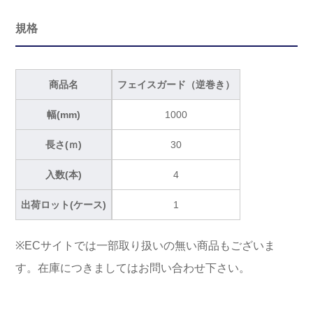
規格
商品名
フェイスガード（逆巻き）
幅(mm)
1000
長さ(ｍ)
30
入数(本)
4
出荷ロット(ケース)
1
※ECサイトでは一部取り扱いの無い商品もございま
す。在庫につきましてはお問い合わせ下さい。