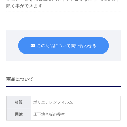
除く事ができます。
この商品について問い合わせる
商品について
材質
ポリエチレンフィルム
用途
床下地合板の養生