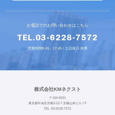
お電話でのお問い合わせはこちら
TEL.03-6228-7572
営業時間8:45 - 17:45 / 土日祝日 休業
株式会社KMネクスト
〒104-0031
東京都中央区京橋3-12-7 京橋山本ビル７F
TEL. 03-6228-7572