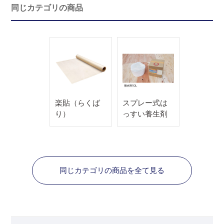
同じカテゴリの商品
楽貼（らくば
スプレー式は
り）
っすい養生剤
同じカテゴリの商品を全て見る