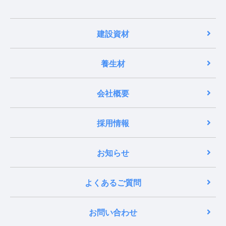
建設資材
養生材
会社概要
採用情報
お知らせ
よくあるご質問
お問い合わせ