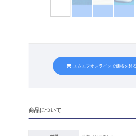
エムエフオンラインで価格を見
商品について