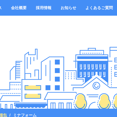
ス
会社概要
採用情報
お知らせ
よくあるご質問
梱包
ミナフォーム