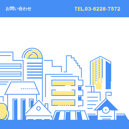
TEL.03-6228-7572
お問い合わせ