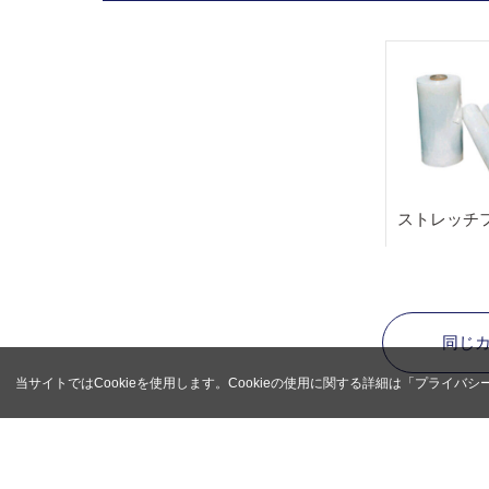
ストレッチ
同じ
当サイトではCookieを使用します。Cookieの使用に関する詳細は「
プライバシ