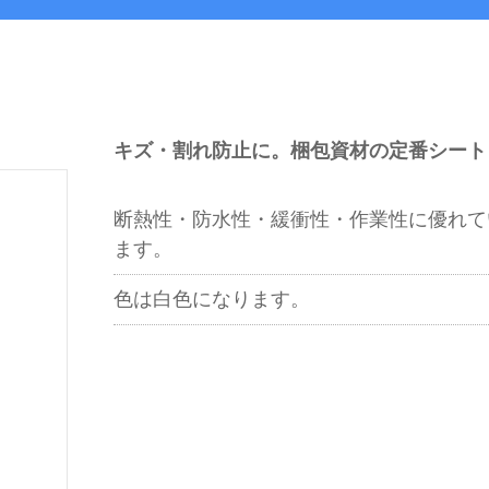
キズ・割れ防止に。梱包資材の定番シート
断熱性・防水性・緩衝性・作業性に優れて
ます。
色は白色になります。