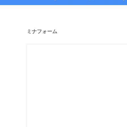
ミナフォーム