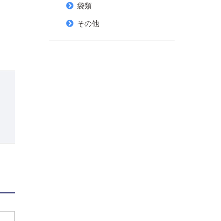
袋類
その他