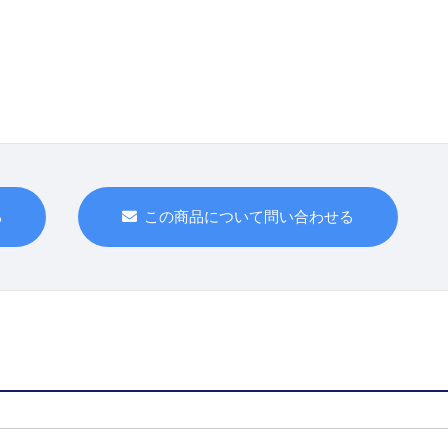
この商品について問い合わせる
る