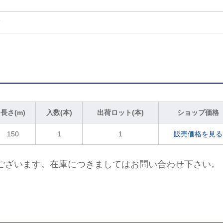
て
長さ(m)
入数(本)
出荷ロット(本)
ショップ価格
150
1
1
販売価格を見る
ございます。在庫につきましてはお問い合わせ下さい。