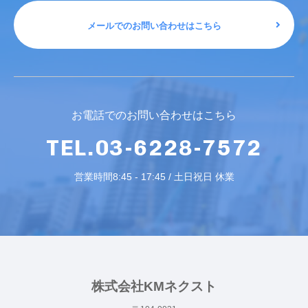
メールでのお問い合わせはこちら
お電話でのお問い合わせはこちら
TEL.03-6228-7572
営業時間8:45 - 17:45 / 土日祝日 休業
株式会社KMネクスト