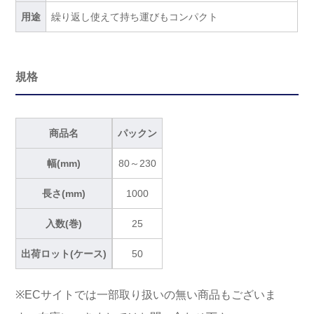
用途
繰り返し使えて持ち運びもコンパクト
規格
商品名
パックン
幅(mm)
80～230
長さ(mm)
1000
入数(巻)
25
出荷ロット(ケース)
50
※ECサイトでは一部取り扱いの無い商品もございま