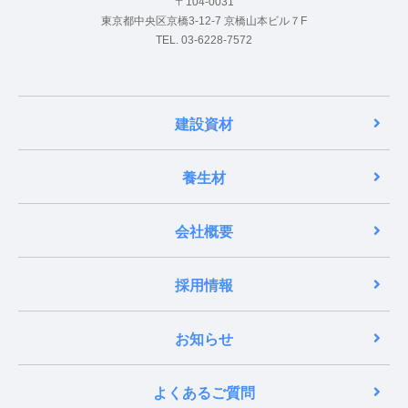
〒104-0031
東京都中央区京橋3-12-7 京橋山本ビル７F
TEL. 03-6228-7572
建設資材
養生材
会社概要
採用情報
お知らせ
よくあるご質問