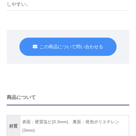
しやすい。
この商品について問い合わせる
商品について
表面：硬質塩ビ(0.3mm) 裏面：発泡ポリエチレン
材質
(3mm)