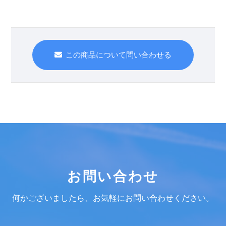
この商品について問い合わせる
お問い合わせ
何かございましたら、お気軽にお問い合わせください。