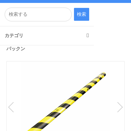
検索
カテゴリ
パックン