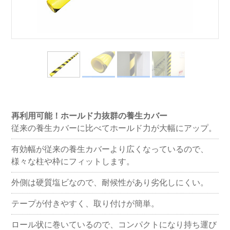
再利用可能！ホールド力抜群の養生カバー
従来の養生カバーに比べてホールド力が大幅にアップ。
有効幅が従来の養生カバーより広くなっているので、
様々な柱や枠にフィットします。
外側は硬質塩ビなので、耐候性があり劣化しにくい。
テープが付きやすく、取り付けが簡単。
ロール状に巻いているので、コンパクトになり持ち運び