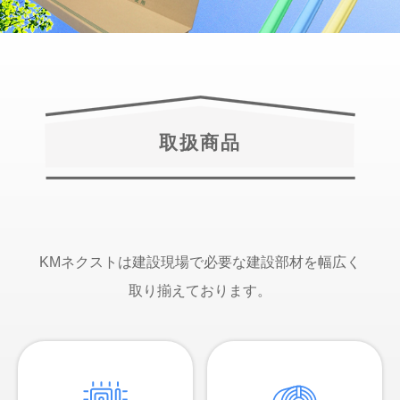
取扱商品
KMネクストは建設現場で必要な建設部材を幅広く
取り揃えております。