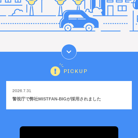
PICKUP
2026.7.31
警視庁で弊社MISTFAN-BIGが採用されました