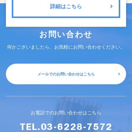
詳細はこちら
お問い合わせ
何かございましたら、お気軽にお問い合わせください。
メールでのお問い合わせはこちら
お電話でのお問い合わせはこちら
TEL.03-6228-7572