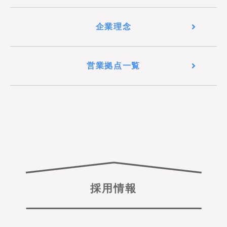
企業理念
営業拠点一覧
採用情報