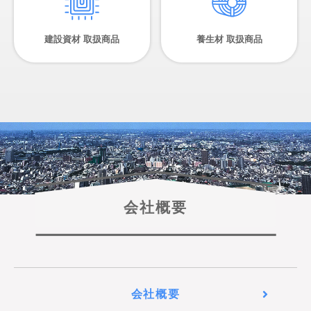
建設資材 取扱商品
養生材 取扱商品
会社概要
会社概要