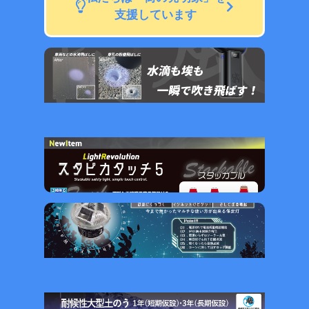
支援しています