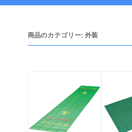
商品のカテゴリー:
外装