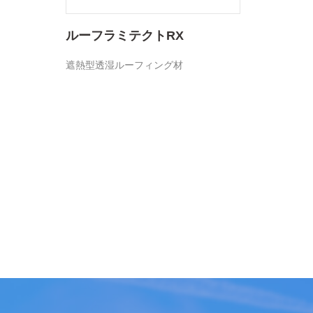
ルーフラミテクトRX
遮熱型透湿ルーフィング材