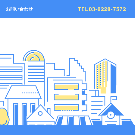
TEL.03-6228-7572
お問い合わせ