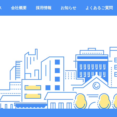
ス
会社概要
採用情報
お知らせ
よくあるご質問