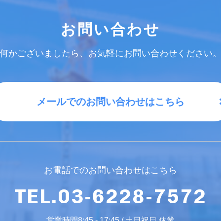
お問い合わせ
何かございましたら、お気軽にお問い合わせください
メールでのお問い合わせはこちら
お電話でのお問い合わせはこちら
TEL.03-6228-7572
営業時間8:45 - 17:45 / 土日祝日 休業