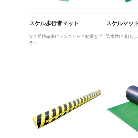
スケル歩行者マット
スケルマッ
安全通路確保にノンスリップ効果をプ
透水性に優れた
ラス