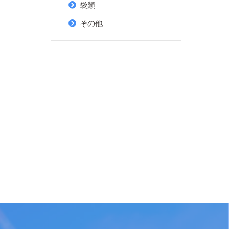
袋類
その他