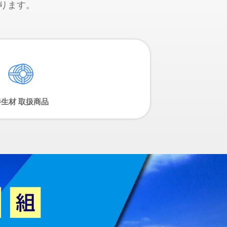
ります。
養生材 取扱商品