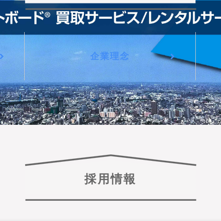
企業理念
採用情報