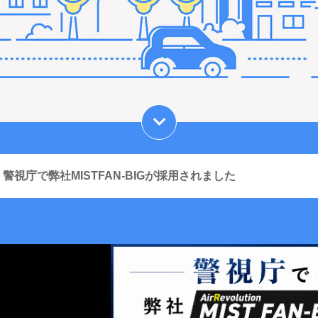
警視庁で弊社MISTFAN-BIGが採用されました