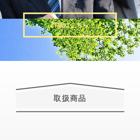
詳細はこちら
取扱商品