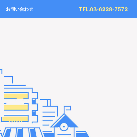
TEL.03-6228-7572
お問い合わせ