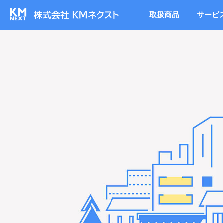
取扱商品
サービ