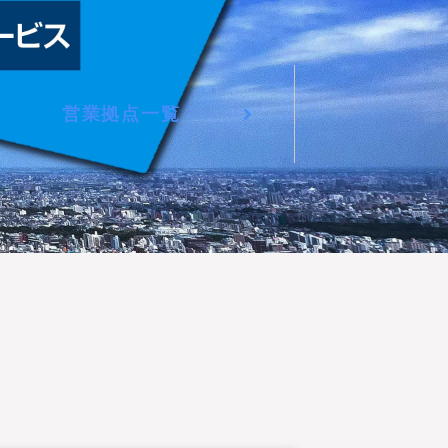
営業拠点一覧