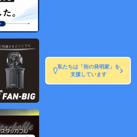
私たちは「街の発明家」を
支援しています