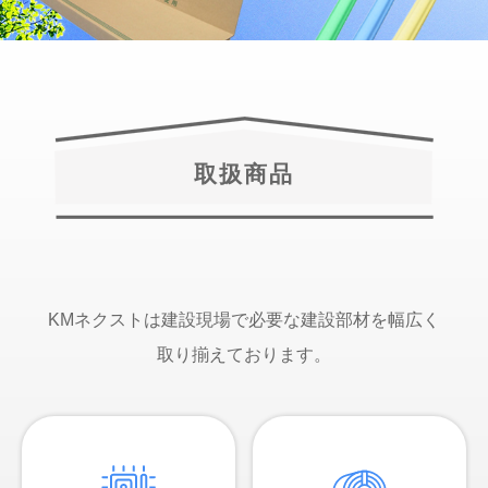
取扱商品
KMネクストは建設現場で必要な建設部材を幅広く
取り揃えております。