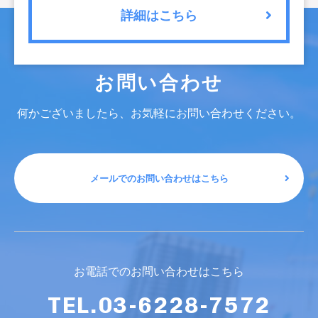
詳細はこちら
お問い合わせ
何かございましたら、お気軽にお問い合わせください。
メールでのお問い合わせはこちら
お電話でのお問い合わせはこちら
TEL.03-6228-7572