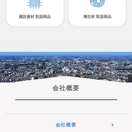
建設資材 取扱商品
養生材 取扱商品
会社概要
会社概要