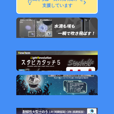
支援しています