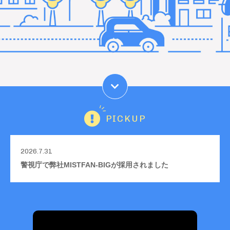
PICKUP
2026.7.31
警視庁で弊社MISTFAN-BIGが採用されました