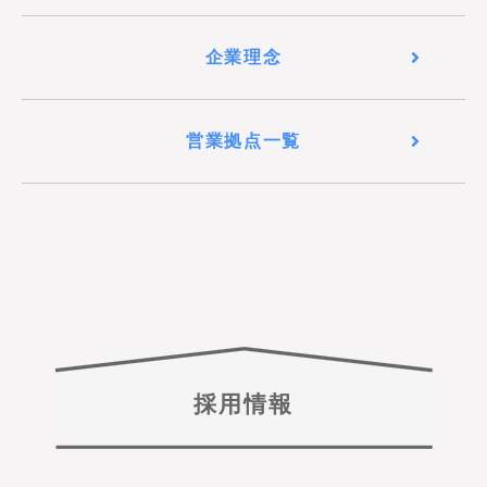
企業理念
営業拠点一覧
採用情報