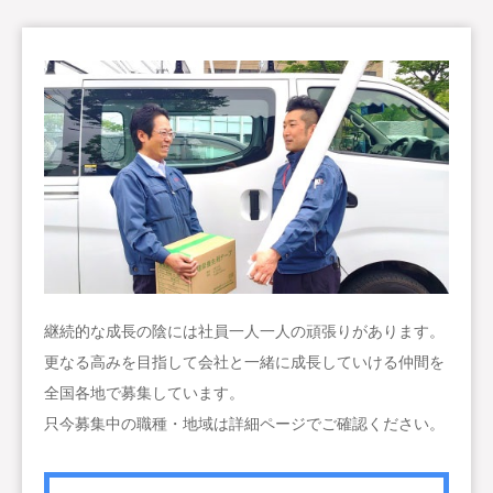
継続的な成長の陰には社員一人一人の頑張りがあります。
更なる高みを目指して会社と一緒に成長していける仲間を
全国各地で募集しています。
只今募集中の職種・地域は詳細ページでご確認ください。