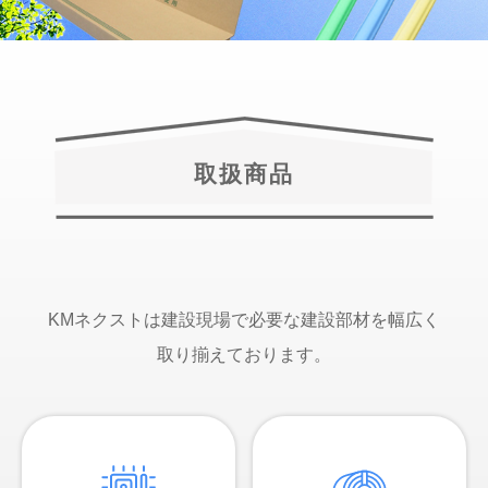
取扱商品
KMネクストは建設現場で必要な建設部材を幅広く
取り揃えております。