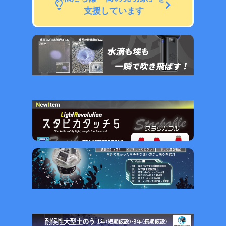
支援しています