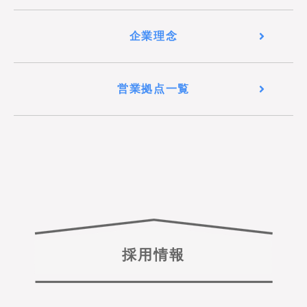
企業理念
営業拠点一覧
採用情報