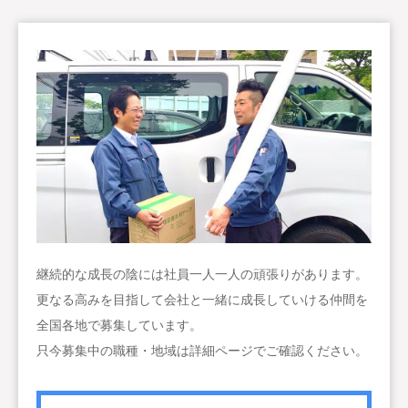
継続的な成長の陰には社員一人一人の頑張りがあります。
更なる高みを目指して会社と一緒に成長していける仲間を
全国各地で募集しています。
只今募集中の職種・地域は詳細ページでご確認ください。