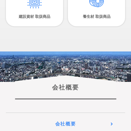
建設資材 取扱商品
養生材 取扱商品
会社概要
会社概要