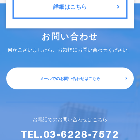
詳細はこちら
お問い合わせ
何かございましたら、お気軽にお問い合わせください。
メールでのお問い合わせはこちら
お電話でのお問い合わせはこちら
TEL.03-6228-7572