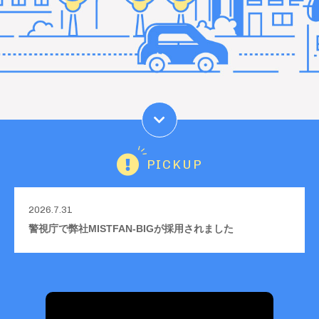
PICKUP
2026.7.31
警視庁で弊社MISTFAN-BIGが採用されました