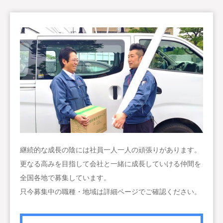
継続的な成長の陰には社員一人一人の頑張りがあります。
更なる高みを目指して会社と一緒に成長していける仲間を
全国各地で募集しています。
只今募集中の職種・地域は詳細ページでご確認ください。