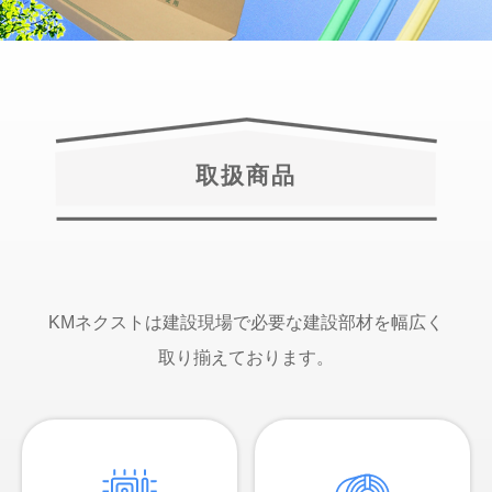
取扱商品
KMネクストは建設現場で必要な建設部材を幅広く
取り揃えております。