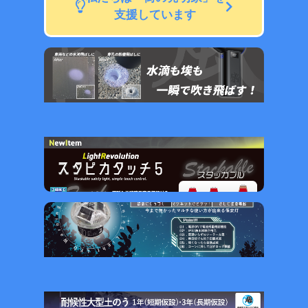
支援しています