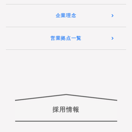
企業理念
営業拠点一覧
採用情報