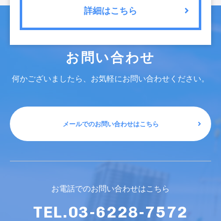
詳細はこちら
お問い合わせ
何かございましたら、お気軽にお問い合わせください。
メールでのお問い合わせはこちら
お電話でのお問い合わせはこちら
TEL.03-6228-7572