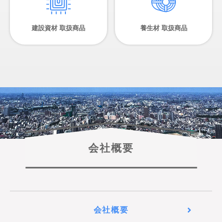
建設資材 取扱商品
養生材 取扱商品
会社概要
会社概要