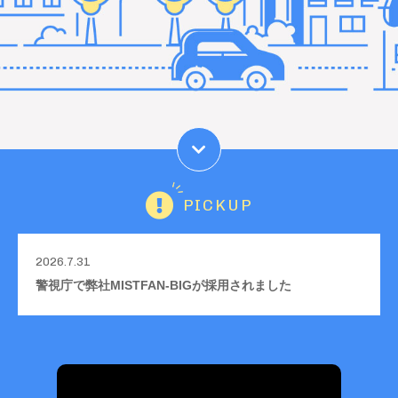
PICKUP
2026.7.31
警視庁で弊社MISTFAN-BIGが採用されました