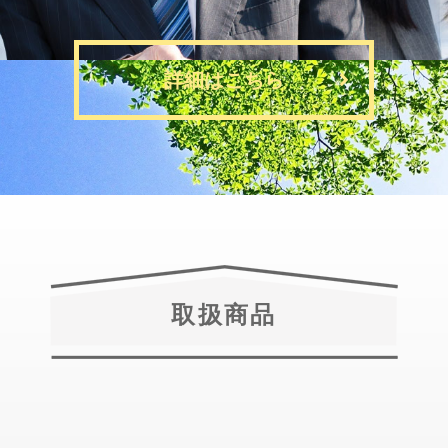
詳細はこちら
取扱商品