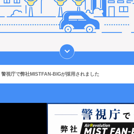
警視庁で弊社MISTFAN-BIGが採用されました