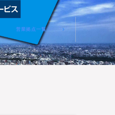
営業拠点一覧