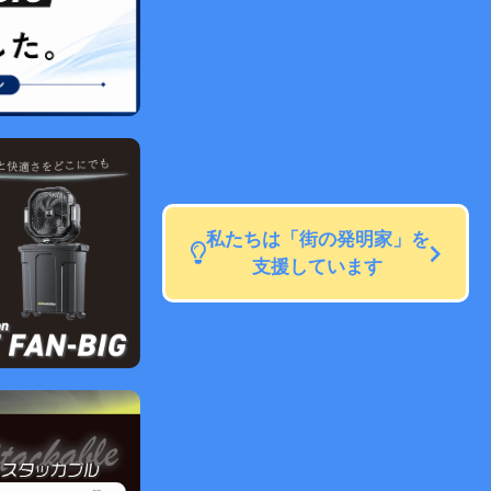
私たちは「街の発明家」を
支援しています