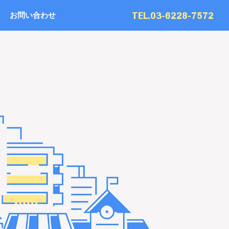
TEL.03-6228-7572
お問い合わせ