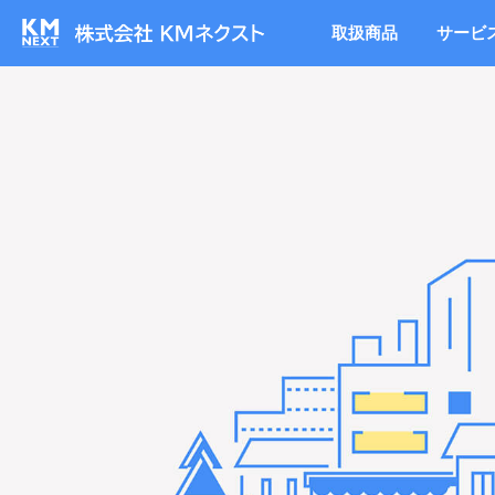
取扱商品
サービ