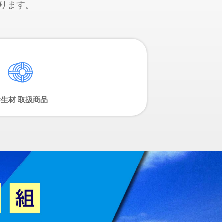
ります。
養生材 取扱商品