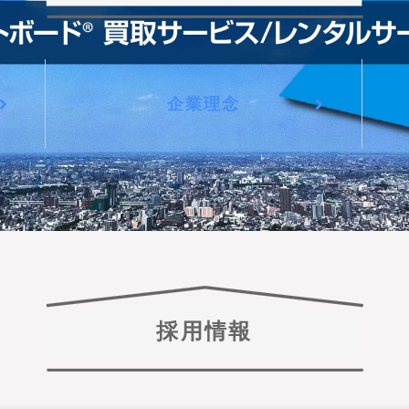
企業理念
採用情報