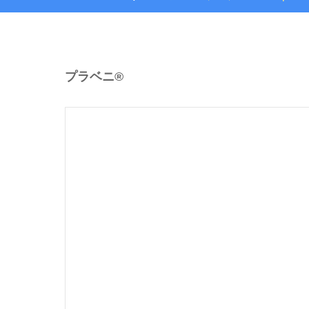
プラベニ®