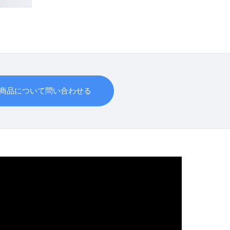
商品について問い合わせる