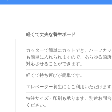
軽くて丈夫な養生ボード
カッターで簡単にカットでき、ハーフカッ
も簡単に入れられますので、あらゆる箇所
対応させることができます。
軽くて持ち運びが簡単です。
エレベーター養生にもご利用いただけます
特注サイズ・印刷も承ります。別途お問合
ください。