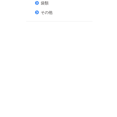
袋類
その他