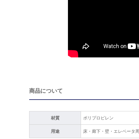
商品について
材質
ポリプロピレン
用途
床・廊下・壁・エレベータ