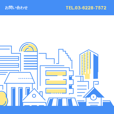
TEL.03-6228-7572
お問い合わせ