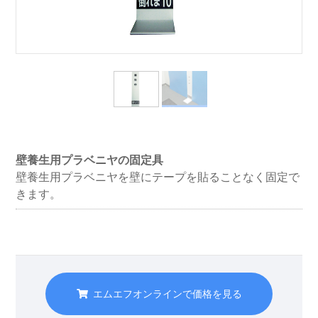
壁養生用プラベニヤの固定具
壁養生用プラベニヤを壁にテープを貼ることなく固定で
きます。
エムエフオンラインで価格を見る