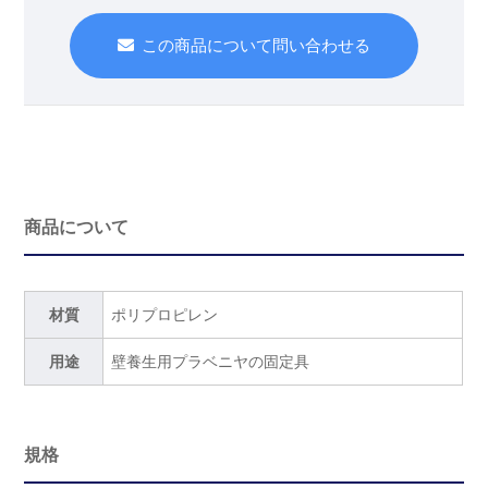
この商品について問い合わせる
商品について
材質
ポリプロピレン
用途
壁養生用プラベニヤの固定具
規格