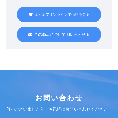
エムエフオンラインで価格を見る
この商品について問い合わせる
お問い合わせ
何かございましたら、お気軽にお問い合わせください。