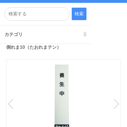
検索
カテゴリ
倒れま10（たおれまテン）