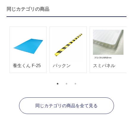
同じカテゴリの商品
養生くん F-25
パックン
スミパネル
同じカテゴリの商品を全て見る