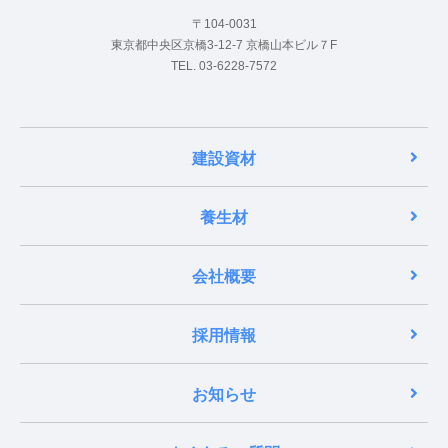
〒104-0031
東京都中央区京橋3-12-7 京橋山本ビル７F
TEL. 03-6228-7572
建設資材
養生材
会社概要
採用情報
お知らせ