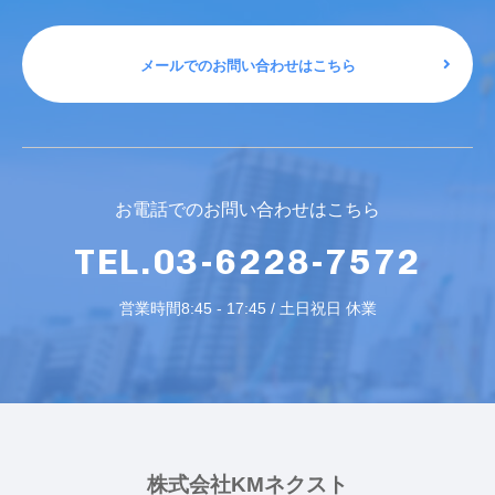
メールでのお問い合わせはこちら
お電話でのお問い合わせはこちら
TEL.03-6228-7572
営業時間8:45 - 17:45 / 土日祝日 休業
株式会社KMネクスト